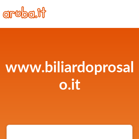
www.biliardoprosal
o.it